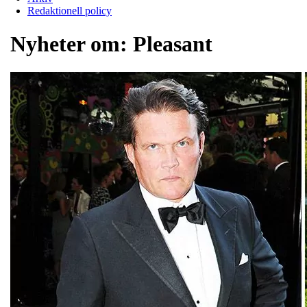
Redaktionell policy
Nyheter om:
Pleasant