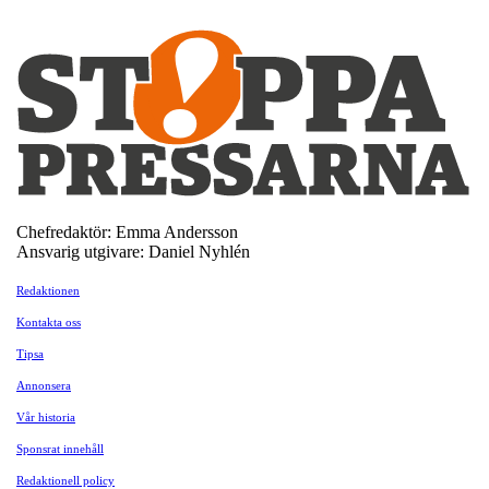
Chefredaktör: Emma Andersson
Ansvarig utgivare: Daniel Nyhlén
Redaktionen
Kontakta oss
Tipsa
Annonsera
Vår historia
Sponsrat innehåll
Redaktionell policy