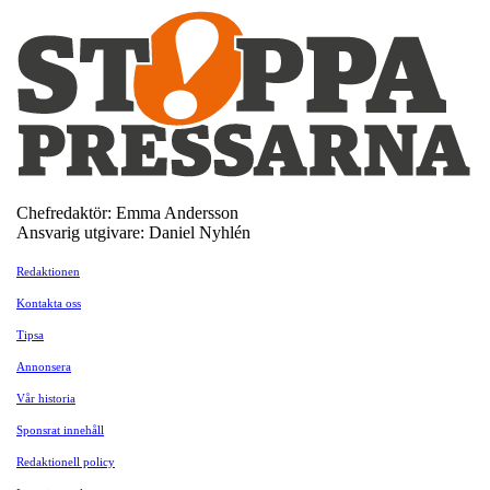
Chefredaktör: Emma Andersson
Ansvarig utgivare: Daniel Nyhlén
Redaktionen
Kontakta oss
Tipsa
Annonsera
Vår historia
Sponsrat innehåll
Redaktionell policy