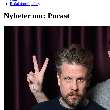
Redaktionell policy
Nyheter om:
Pocast