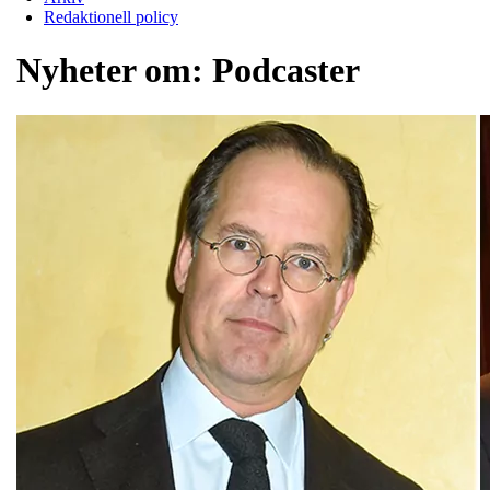
Redaktionell policy
Nyheter om:
Podcaster