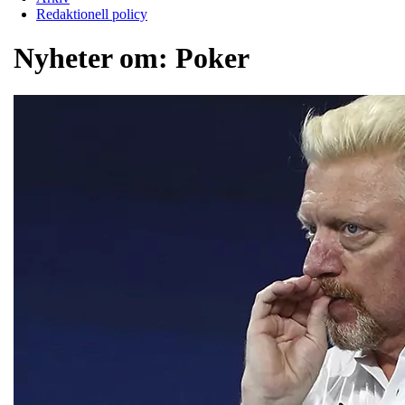
Redaktionell policy
Nyheter om:
Poker