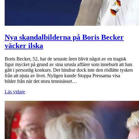
Nya skandalbilderna på Boris Becker
väcker ilska
Boris Becker, 52, har de senaste åren blivit något av en tragisk
figur mycket på grund av sina urusla affärer som inneburit att han
gått i personlig konkurs. Det hindrar dock inte den rödlätte tysken
från att njuta av livet. Nyligen kunde Stoppa Pressarna visa
bilder från när det stora tennisässet…
Läs vidare