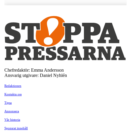
Chefredaktör: Emma Andersson
Ansvarig utgivare: Daniel Nyhlén
Redaktionen
Kontakta oss
Tipsa
Annonsera
Vår historia
Sponsrat innehåll