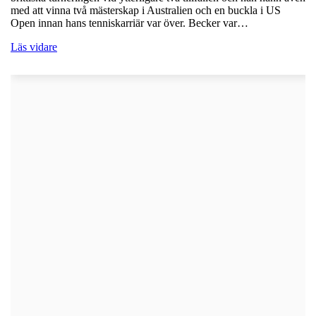
med att vinna två mästerskap i Australien och en buckla i US
Open innan hans tenniskarriär var över. Becker var…
Läs vidare