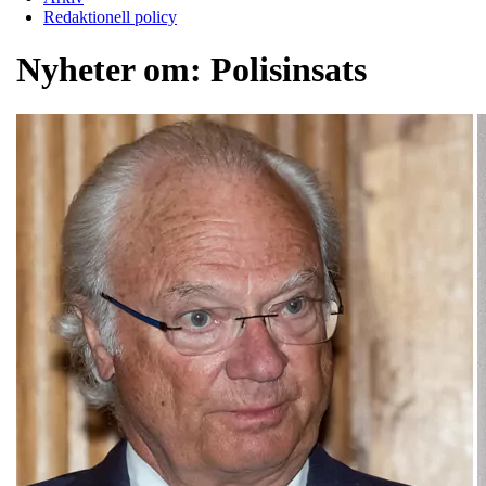
Redaktionell policy
Nyheter om:
Polisinsats