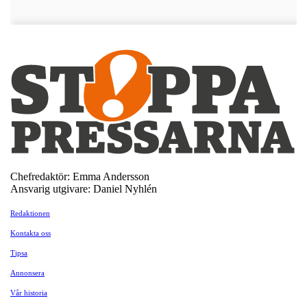
Chefredaktör: Emma Andersson
Ansvarig utgivare: Daniel Nyhlén
Redaktionen
Kontakta oss
Tipsa
Annonsera
Vår historia