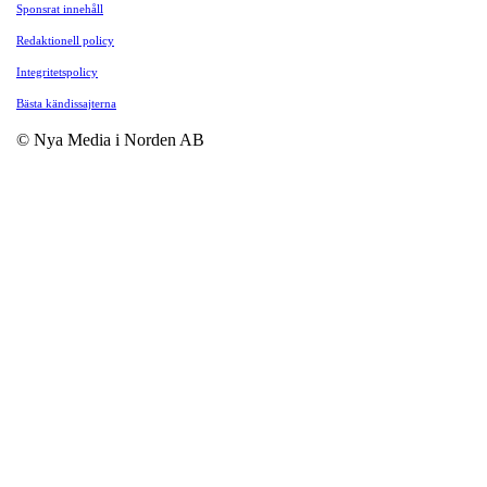
Sponsrat innehåll
Redaktionell policy
Integritetspolicy
Bästa kändissajterna
© Nya Media i Norden AB