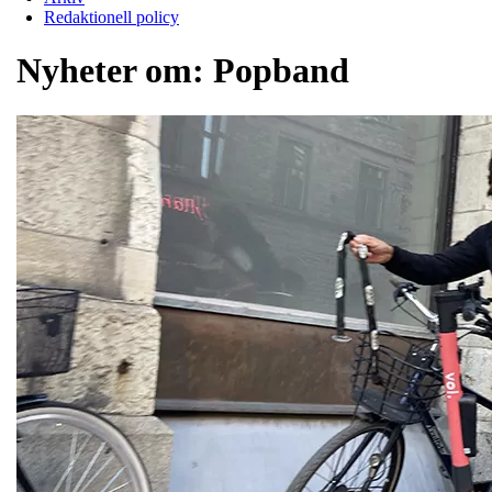
Redaktionell policy
Nyheter om:
Popband