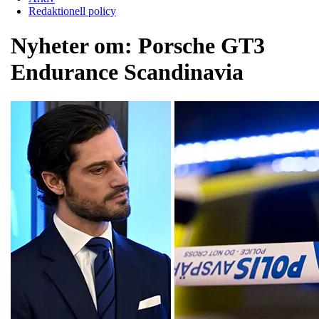
Redaktionell policy
Nyheter om:
Porsche GT3
Endurance Scandinavia