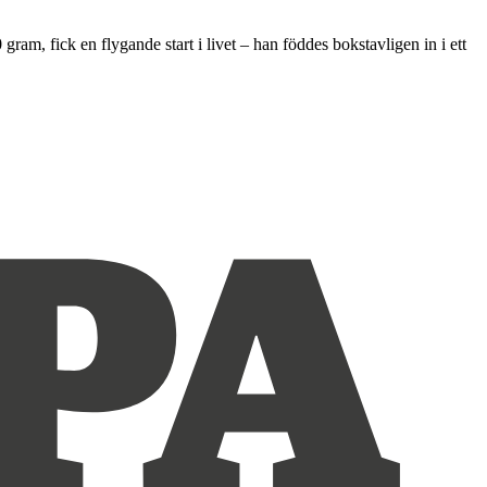
am, fick en flygande start i livet – han föddes bokstavligen in i ett