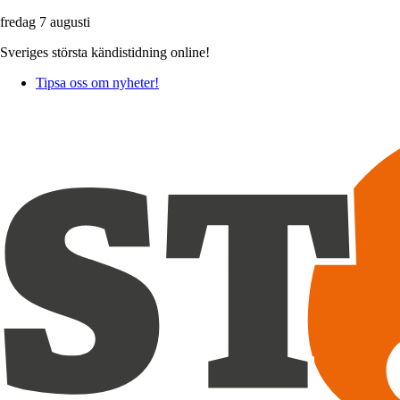
fredag 7 augusti
Sveriges största kändistidning online!
Tipsa oss om nyheter!