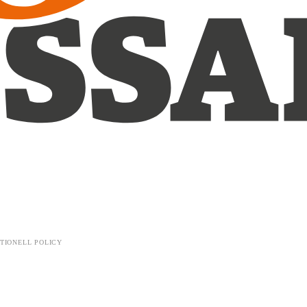
TIONELL POLICY