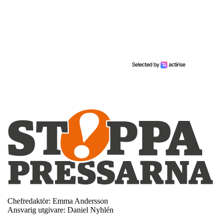
Chefredaktör: Emma Andersson
Ansvarig utgivare: Daniel Nyhlén