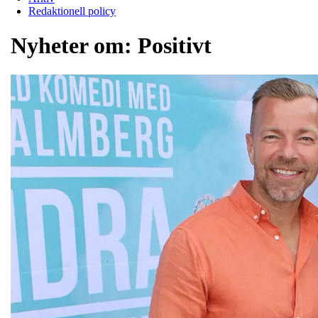
Redaktionell policy
Nyheter om:
Positivt