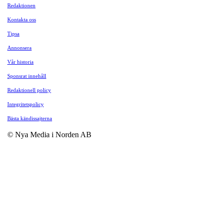
Redaktionen
Kontakta oss
Tipsa
Annonsera
Vår historia
Sponsrat innehåll
Redaktionell policy
Integritetspolicy
Bästa kändissajterna
© Nya Media i Norden AB