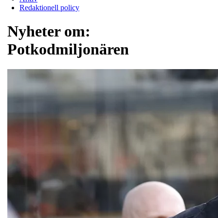
Redaktionell policy
Nyheter om:
Potkodmiljonären