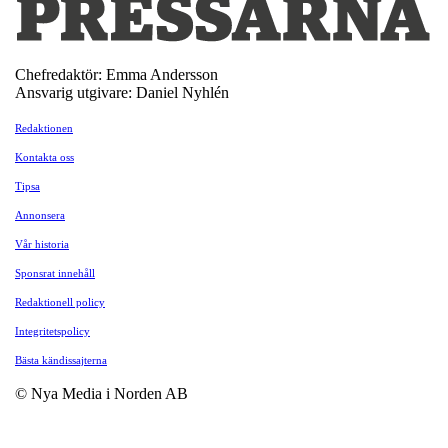
Chefredaktör: Emma Andersson
Ansvarig utgivare: Daniel Nyhlén
Redaktionen
Kontakta oss
Tipsa
Annonsera
Vår historia
Sponsrat innehåll
Redaktionell policy
Integritetspolicy
Bästa kändissajterna
© Nya Media i Norden AB