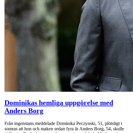
Dominikas hemliga uppgörelse med
Anders Borg
Från ingenstans meddelade Dominika Peczynski, 51, plötsligt i
somras att hon och maken sedan fyra år Anders Borg, 54, skulle