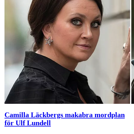
Camilla Läckbergs makabra mordplan
för Ulf Lundell