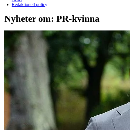
Redaktionell policy
Nyheter om:
PR-kvinna