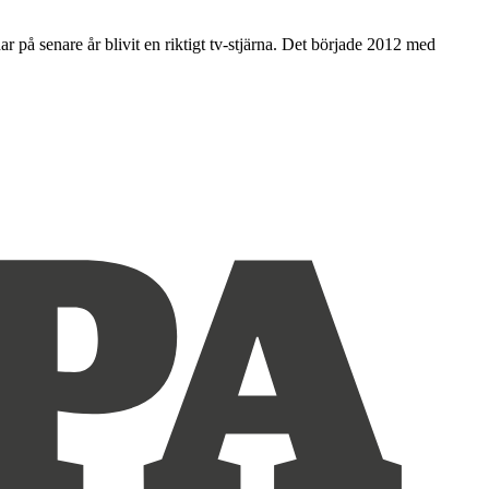
på senare år blivit en riktigt tv-stjärna. Det började 2012 med