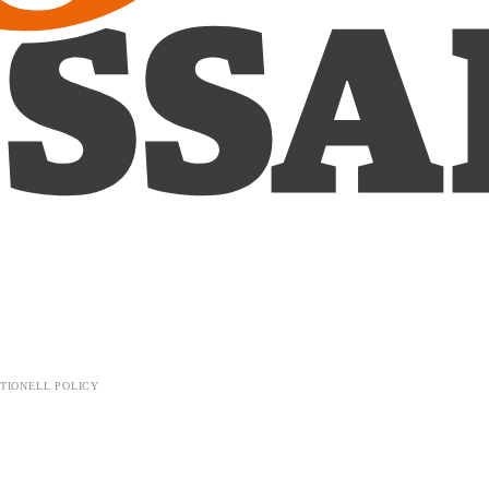
TIONELL POLICY