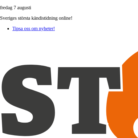
fredag 7 augusti
Sveriges största kändistidning online!
Tipsa oss om nyheter!