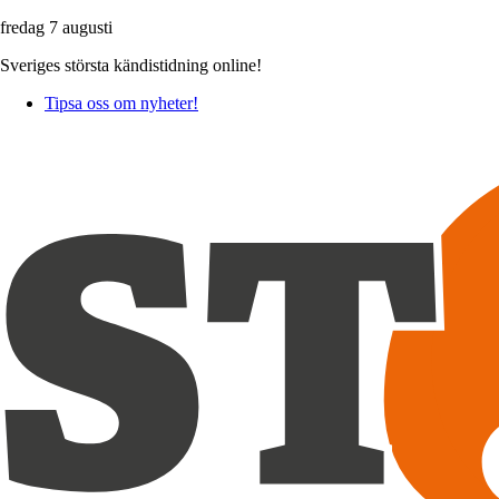
fredag 7 augusti
Sveriges största kändistidning online!
Tipsa oss om nyheter!