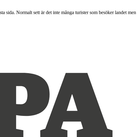
ta sida. Normalt sett är det inte många turister som besöker landet men