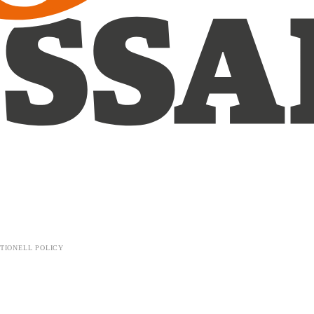
TIONELL POLICY