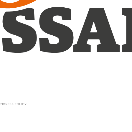
TIONELL POLICY