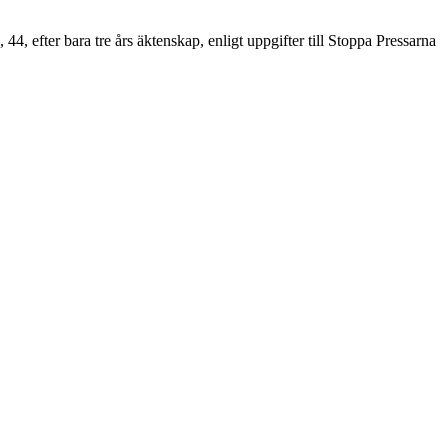
44, efter bara tre års äktenskap, enligt uppgifter till Stoppa Pressarna