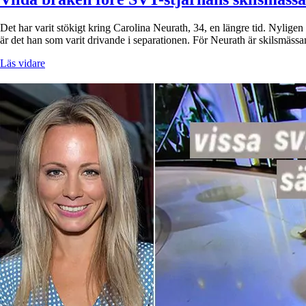
Det har varit stökigt kring Carolina Neurath, 34, en längre tid. Nyligen
är det han som varit drivande i separationen. För Neurath är skilsmässa
Läs vidare