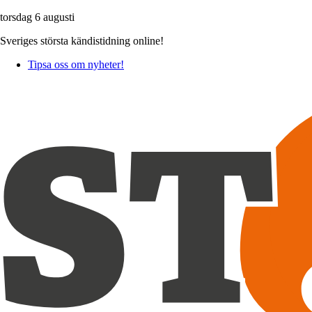
torsdag 6 augusti
Sveriges största kändistidning online!
Tipsa oss om nyheter!