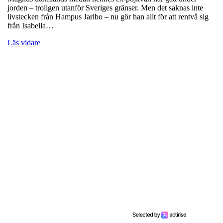
jorden – troligen utanför Sveriges gränser. Men det saknas inte
livstecken från Hampus Jarlbo – nu gör han allt för att rentvå sig
från Isabella…
Läs vidare