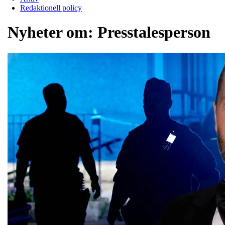
Redaktionell policy
Nyheter om:
Presstalesperson