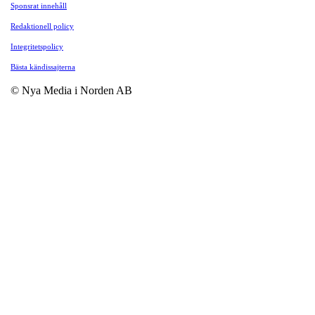
Sponsrat innehåll
Redaktionell policy
Integritetspolicy
Bästa kändissajterna
© Nya Media i Norden AB