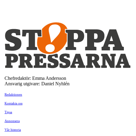
Chefredaktör: Emma Andersson
Ansvarig utgivare: Daniel Nyhlén
Redaktionen
Kontakta oss
Tipsa
Annonsera
Vår historia