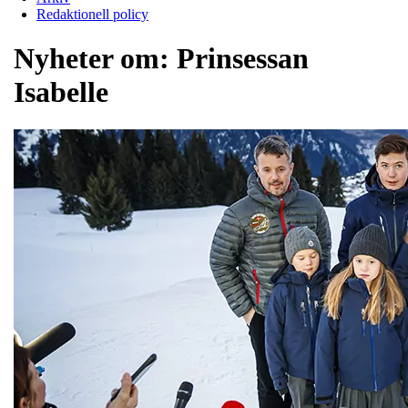
Redaktionell policy
Nyheter om:
Prinsessan
Isabelle