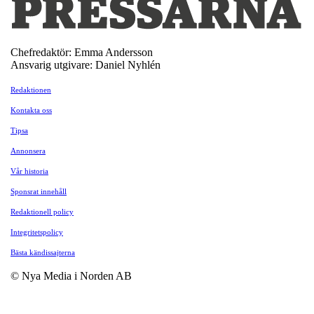
Chefredaktör: Emma Andersson
Ansvarig utgivare: Daniel Nyhlén
Redaktionen
Kontakta oss
Tipsa
Annonsera
Vår historia
Sponsrat innehåll
Redaktionell policy
Integritetspolicy
Bästa kändissajterna
© Nya Media i Norden AB