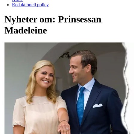
Redaktionell policy
Nyheter om:
Prinsessan
Madeleine