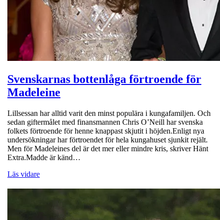
Svenskarnas bottenlåga förtroende för
Madeleine
Lillsessan har alltid varit den minst populära i kungafamiljen. Och
sedan giftermålet med finansmannen Chris O’Neill har svenska
folkets förtroende för henne knappast skjutit i höjden.Enligt nya
undersökningar har förtroendet för hela kungahuset sjunkit rejält.
Men för Madeleines del är det mer eller mindre kris, skriver Hänt
Extra.Madde är känd…
Läs vidare