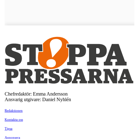
Chefredaktör: Emma Andersson
Ansvarig utgivare: Daniel Nyhlén
Redaktionen
Kontakta oss
Tipsa
Annonsera