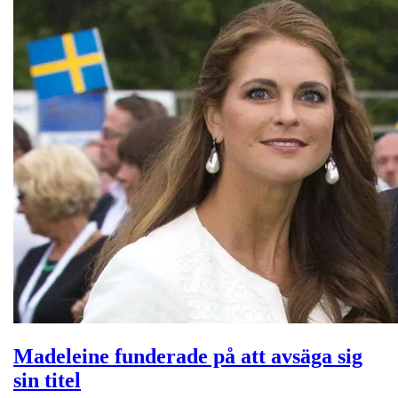
Madeleine funderade på att avsäga sig
sin titel