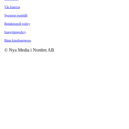
Vår historia
Sponsrat innehåll
Redaktionell policy
Integritetspolicy
Bästa kändissajterna
© Nya Media i Norden AB