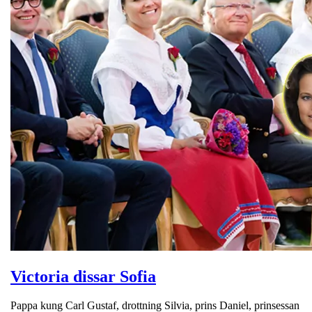
Victoria dissar Sofia
Pappa kung Carl Gustaf, drottning Silvia, prins Daniel, prinsessan