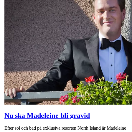
Nu ska Madeleine bli gravid
Efter sol och bad på exklusiva resorten North Island är Madeleine