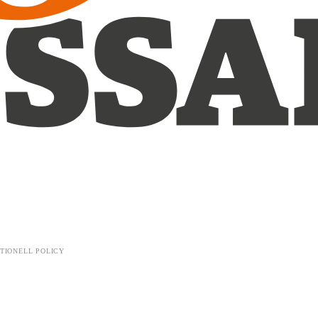
TIONELL POLICY