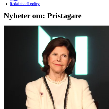
Redaktionell policy
Nyheter om:
Pristagare