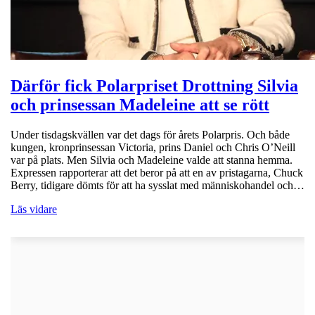
Därför fick Polarpriset Drottning Silvia
och prinsessan Madeleine att se rött
Under tisdagskvällen var det dags för årets Polarpris. Och både
kungen, kronprinsessan Victoria, prins Daniel och Chris O’Neill
var på plats. Men Silvia och Madeleine valde att stanna hemma.
Expressen rapporterar att det beror på att en av pristagarna, Chuck
Berry, tidigare dömts för att ha sysslat med människohandel och…
Läs vidare