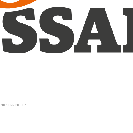
TIONELL POLICY