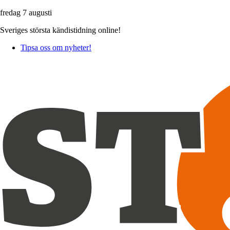
fredag 7 augusti
Sveriges största kändistidning online!
Tipsa oss om nyheter!