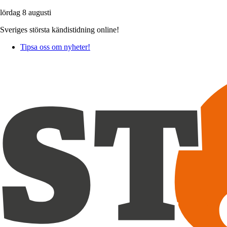
lördag 8 augusti
Sveriges största kändistidning online!
Tipsa oss om nyheter!