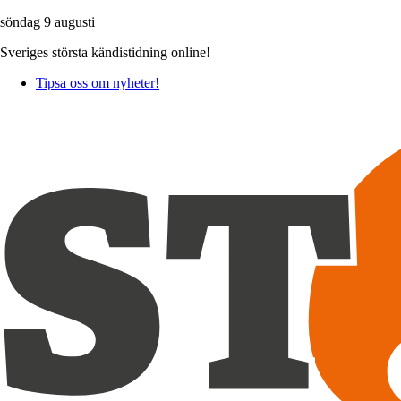
söndag 9 augusti
Sveriges största kändistidning online!
Tipsa oss om nyheter!