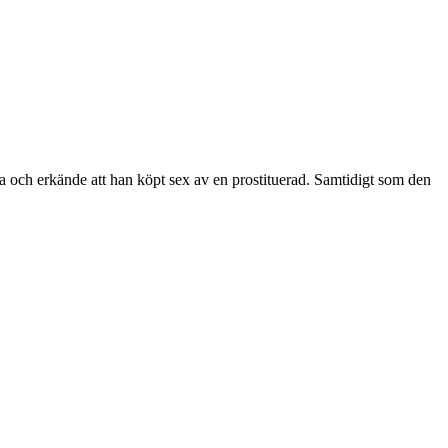
ga och erkände att han köpt sex av en prostituerad. Samtidigt som den