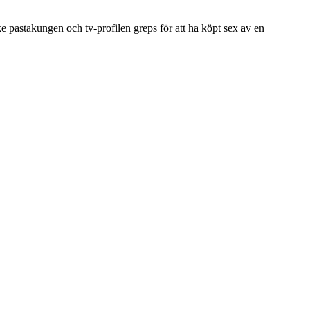
e pastakungen och tv-profilen greps för att ha köpt sex av en