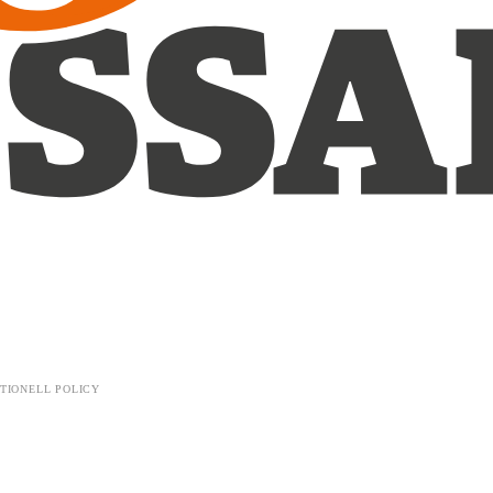
TIONELL POLICY