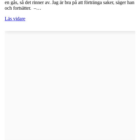
en gås, så det rinner av. Jag är bra på att förtränga saker, säger han
och fortsätter. –…
Läs vidare