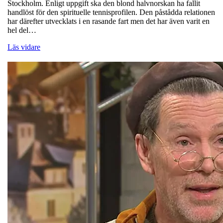
Stockholm. Enligt uppgift ska den blond halvnorskan ha fallit
handlöst för den spirituelle tennisprofilen. Den påstådda relationen
har därefter utvecklats i en rasande fart men det har även varit en
hel del…
Läs vidare