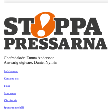
Chefredaktör: Emma Andersson
Ansvarig utgivare: Daniel Nyhlén
Redaktionen
Kontakta oss
Tipsa
Annonsera
Vår historia
Sponsrat innehåll