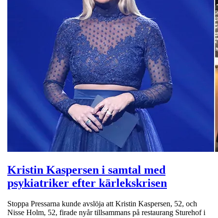
Kristin Kaspersen i samtal med
psykiatriker efter kärlekskrisen
Stoppa Pressarna kunde avslöja att Kristin Kaspersen, 52, och
Nisse Holm, 52, firade nyår tillsammans på restaurang Sturehof i