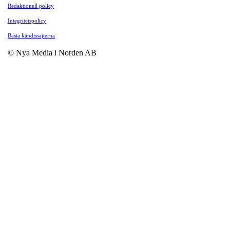
Redaktionell policy
Integritetspolicy
Bästa kändissajterna
© Nya Media i Norden AB