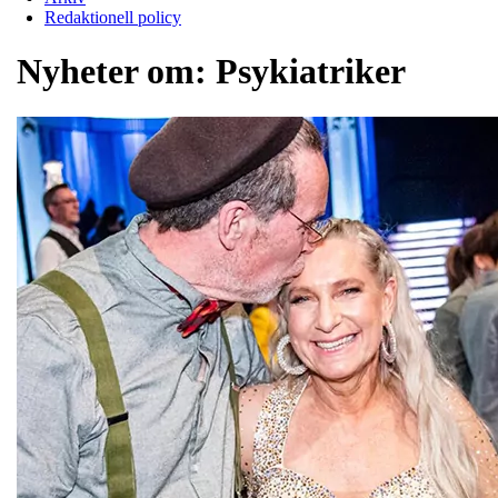
Redaktionell policy
Nyheter om:
Psykiatriker