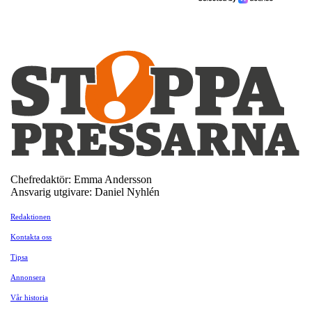
Chefredaktör: Emma Andersson
Ansvarig utgivare: Daniel Nyhlén
Redaktionen
Kontakta oss
Tipsa
Annonsera
Vår historia