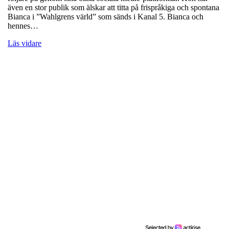
även en stor publik som älskar att titta på frispråkiga och spontana
Bianca i ”Wahlgrens värld” som sänds i Kanal 5. Bianca och
hennes…
Läs vidare