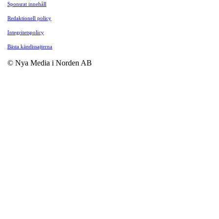
Sponsrat innehåll
Redaktionell policy
Integritetspolicy
Bästa kändissajterna
© Nya Media i Norden AB