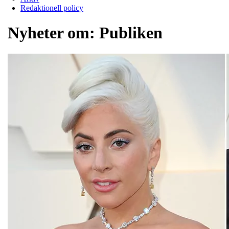
Redaktionell policy
Nyheter om:
Publiken