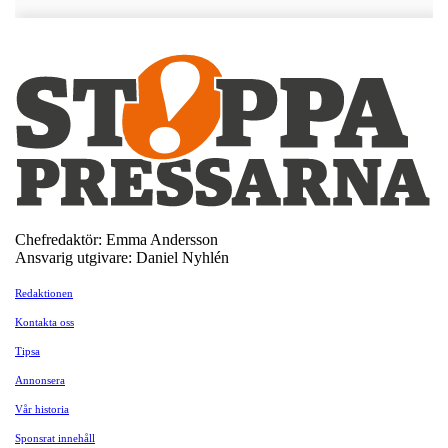
Chefredaktör: Emma Andersson
Ansvarig utgivare: Daniel Nyhlén
Redaktionen
Kontakta oss
Tipsa
Annonsera
Vår historia
Sponsrat innehåll