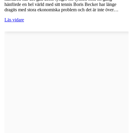
hänförde en hel värld med sitt tennis Boris Becker har länge
dragits med stora ekonomiska problem och det är inte över…
Läs vidare