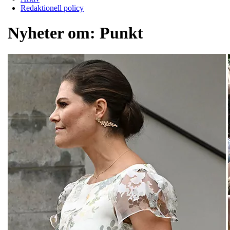
Redaktionell policy
Nyheter om:
Punkt