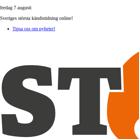
fredag 7 augusti
Sveriges största kändistidning online!
Tipsa oss om nyheter!