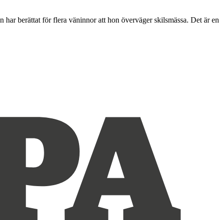
n har berättat för flera väninnor att hon överväger skilsmässa. Det är en