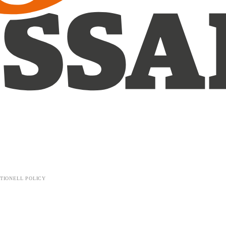
TIONELL POLICY