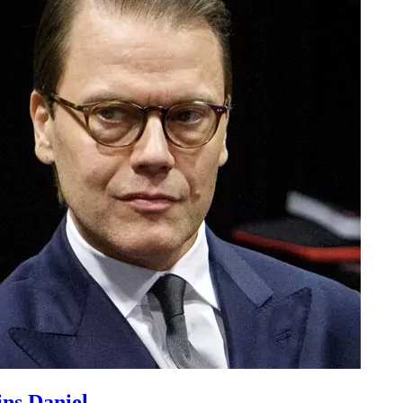
ins Daniel