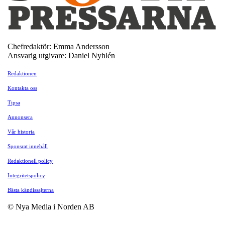
Chefredaktör: Emma Andersson
Ansvarig utgivare: Daniel Nyhlén
Redaktionen
Kontakta oss
Tipsa
Annonsera
Vår historia
Sponsrat innehåll
Redaktionell policy
Integritetspolicy
Bästa kändissajterna
© Nya Media i Norden AB