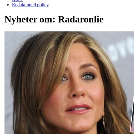
Redaktionell policy
Nyheter om:
Radaronlie