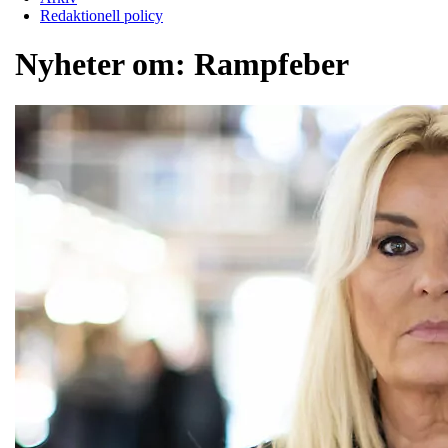
Redaktionell policy
Nyheter om:
Rampfeber