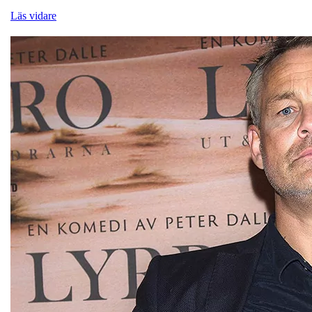
Läs vidare