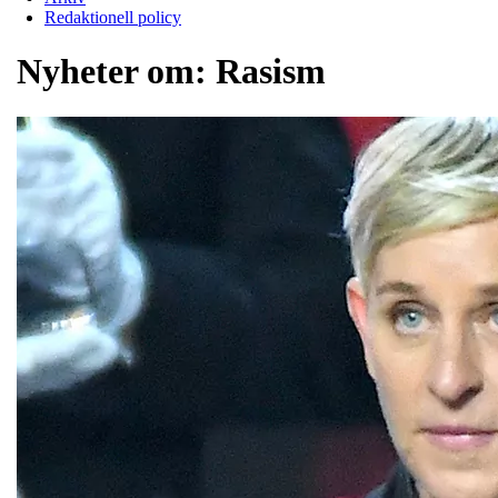
Redaktionell policy
Nyheter om:
Rasism