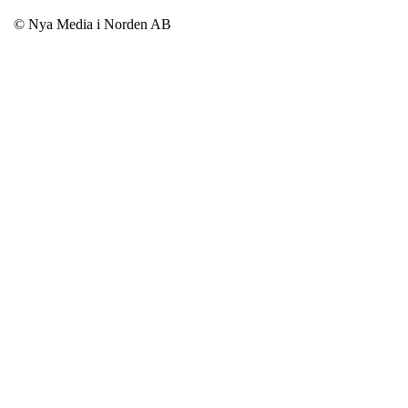
© Nya Media i Norden AB