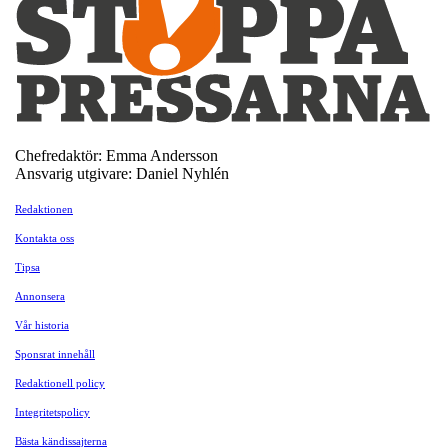
Chefredaktör: Emma Andersson
Ansvarig utgivare: Daniel Nyhlén
Redaktionen
Kontakta oss
Tipsa
Annonsera
Vår historia
Sponsrat innehåll
Redaktionell policy
Integritetspolicy
Bästa kändissajterna