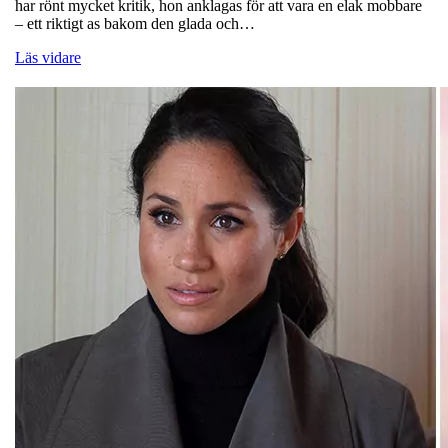
har rönt mycket kritik, hon anklagas för att vara en elak mobbare
– ett riktigt as bakom den glada och…
Läs vidare