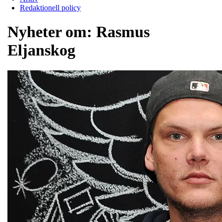
Redaktionell policy
Nyheter om:
Rasmus
Eljanskog