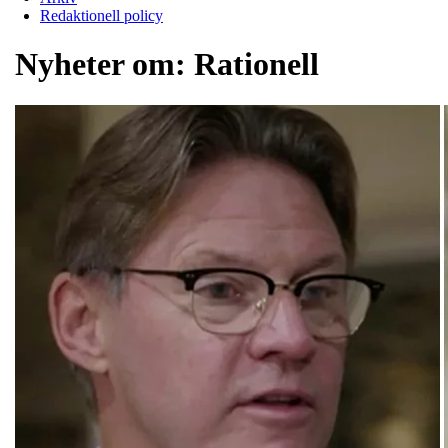
Redaktionell policy
Nyheter om:
Rationell