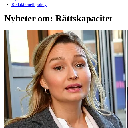
Redaktionell policy
Nyheter om:
Rättskapacitet