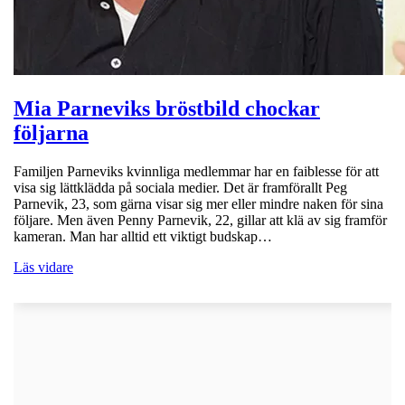
Mia Parneviks bröstbild chockar
följarna
Familjen Parneviks kvinnliga medlemmar har en faiblesse för att
visa sig lättklädda på sociala medier. Det är framförallt Peg
Parnevik, 23, som gärna visar sig mer eller mindre naken för sina
följare. Men även Penny Parnevik, 22, gillar att klä av sig framför
kameran. Man har alltid ett viktigt budskap…
Läs vidare