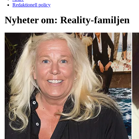
Redaktionell policy
Nyheter om:
Reality-familjen