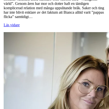
värld”. Genom åren har mor och dotter haft en tämligen
komplicerad relation med många uppslitande bråk. Saker och ting
har inte blivit enklare av det faktum att Bianca alltid varit ”pappas
flicka” samtidigt…
Läs vidare