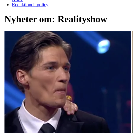
Redaktionell policy
Nyheter om:
Realityshow