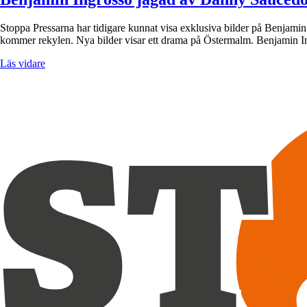
Stoppa Pressarna har tidigare kunnat visa exklusiva bilder på Benjamin
kommer rekylen. Nya bilder visar ett drama på Östermalm. Benjamin
Läs vidare