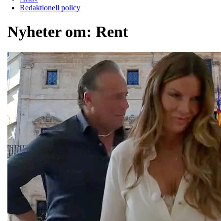
Redaktionell policy
Nyheter om:
Rent