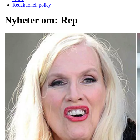
Redaktionell policy
Nyheter om:
Rep