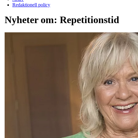
Redaktionell policy
Nyheter om:
Repetitionstid