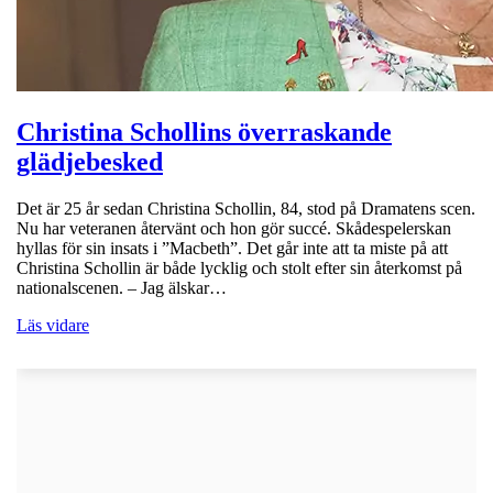
Christina Schollins överraskande
glädjebesked
Det är 25 år sedan Christina Schollin, 84, stod på Dramatens scen.
Nu har veteranen återvänt och hon gör succé. Skådespelerskan
hyllas för sin insats i ”Macbeth”. Det går inte att ta miste på att
Christina Schollin är både lycklig och stolt efter sin återkomst på
nationalscenen. – Jag älskar…
Läs vidare