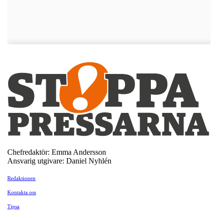
Chefredaktör: Emma Andersson
Ansvarig utgivare: Daniel Nyhlén
Redaktionen
Kontakta oss
Tipsa