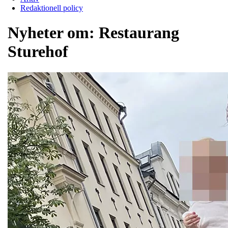
Redaktionell policy
Nyheter om:
Restaurang
Sturehof