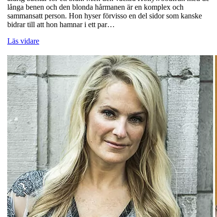
långa benen och den blonda hårmanen är en komplex och
sammansatt person. Hon hyser förvisso en del sidor som kanske
bidrar till att hon hamnar i ett par…
Läs vidare