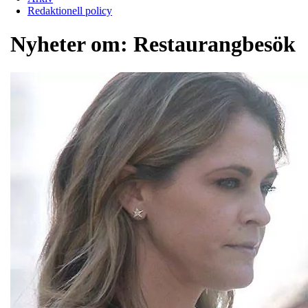
Redaktionell policy
Nyheter om:
Restaurangbesök