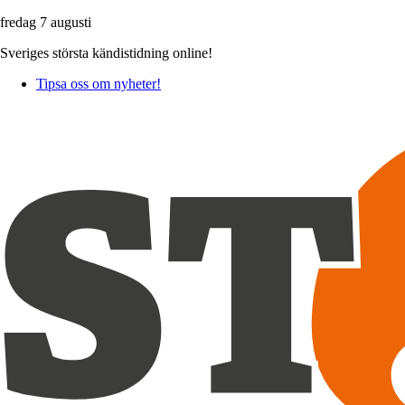
fredag 7 augusti
Sveriges största kändistidning online!
Tipsa oss om nyheter!