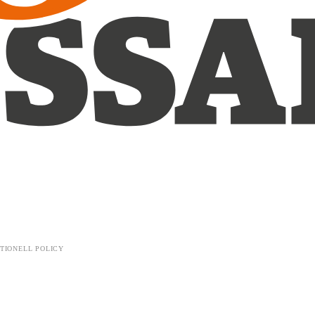
TIONELL POLICY