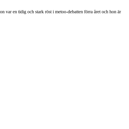
n var en tidig och stark röst i metoo-debatten förra året och hon är