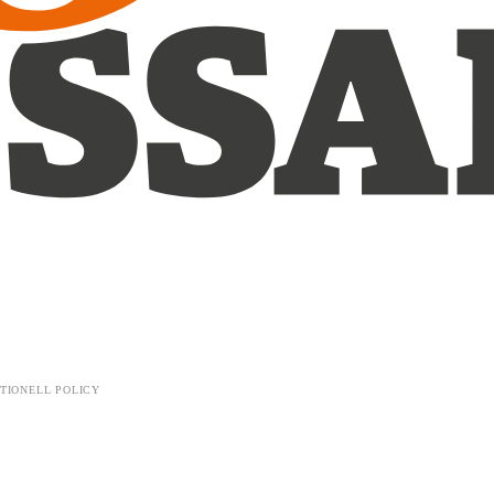
TIONELL POLICY