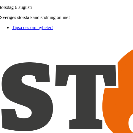
torsdag 6 augusti
Sveriges största kändistidning online!
Tipsa oss om nyheter!