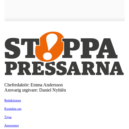
Chefredaktör: Emma Andersson
Ansvarig utgivare: Daniel Nyhlén
Redaktionen
Kontakta oss
Tipsa
Annonsera