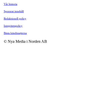
Vår historia
Sponsrat innehåll
Redaktionell policy
Integritetspolicy
Bästa kändissajterna
© Nya Media i Norden AB