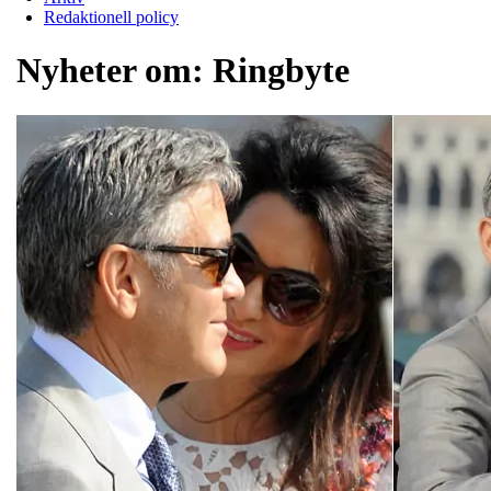
Redaktionell policy
Nyheter om:
Ringbyte