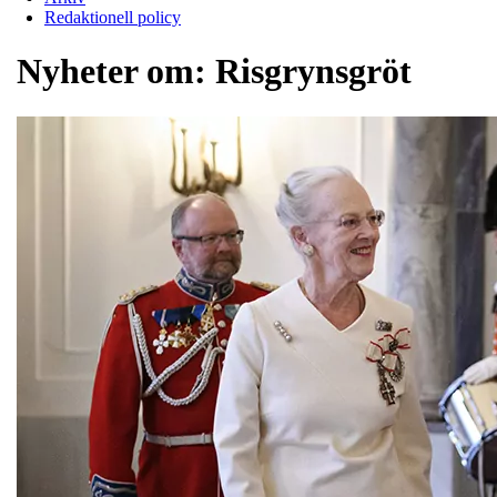
Redaktionell policy
Nyheter om:
Risgrynsgröt