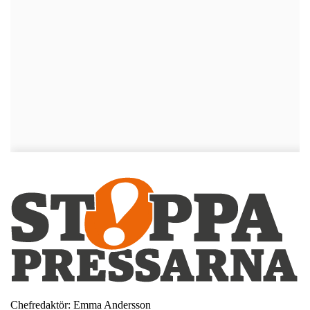
Chefredaktör: Emma Andersson