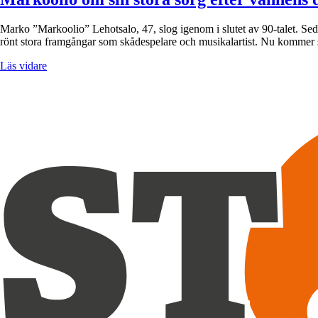
Marko ”Markoolio” Lehotsalo, 47, slog igenom i slutet av 90-talet. Sed
rönt stora framgångar som skådespelare och musikalartist. Nu kommer 
Läs vidare