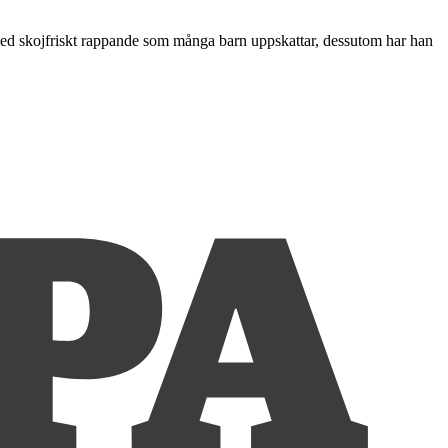
e med skojfriskt rappande som många barn uppskattar, dessutom har han