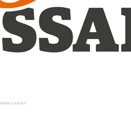
TIONELL POLICY