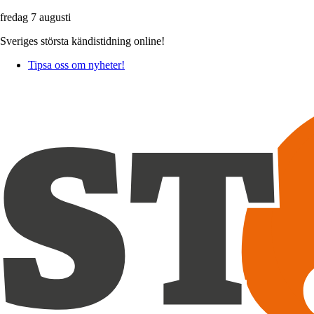
fredag 7 augusti
Sveriges största kändistidning online!
Tipsa oss om nyheter!