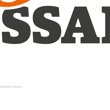
TIONELL POLICY