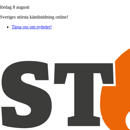
lördag 8 augusti
Sveriges största kändistidning online!
Tipsa oss om nyheter!