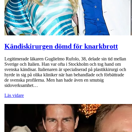
Kändiskirurgen dömd för knarkbrott
Legitimerade läkaren Guglielmo Rufolo, 38, delade sin tid mellan
Sverige och Italien. Han var ofta i Stockholm och tog hand om
svenska kändisar. Italienaren är specialiserad på plastikkirurgi och
hyrde in sig på olika kliniker när han behandlade och förbättrade
de svenska profilerna. Men han hade även en smutsig
sidoverksamhet…
Läs vidare