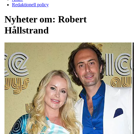
Redaktionell policy
Nyheter om:
Robert
Hållstrand