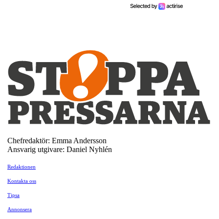
Chefredaktör: Emma Andersson
Ansvarig utgivare: Daniel Nyhlén
Redaktionen
Kontakta oss
Tipsa
Annonsera