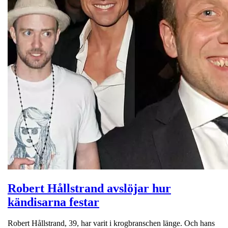
Robert Hållstrand avslöjar hur
kändisarna festar
Robert Hållstrand, 39, har varit i krogbranschen länge. Och hans