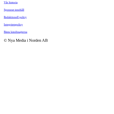
Vår historia
Sponsrat innehåll
Redaktionell policy
Integritetspolicy
Bästa kändissajterna
© Nya Media i Norden AB