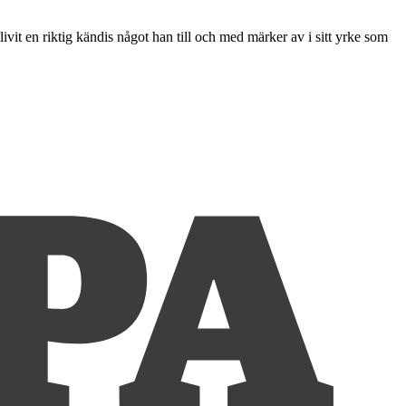
t en riktig kändis något han till och med märker av i sitt yrke som