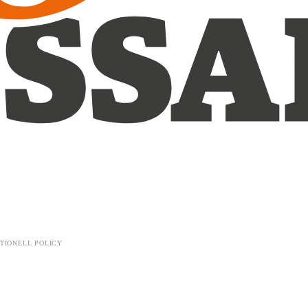
TIONELL POLICY