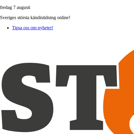
fredag 7 augusti
Sveriges största kändistidning online!
Tipsa oss om nyheter!